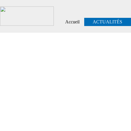
Accueil
ACTUALITÉS