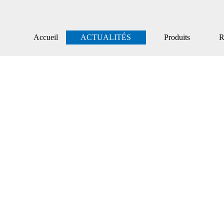
Accueil
ACTUALITÉS
Produits
Ré