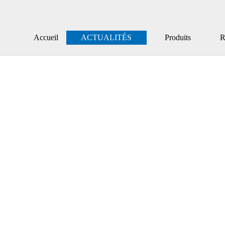
Accueil
ACTUALITÉS
Produits
Ré