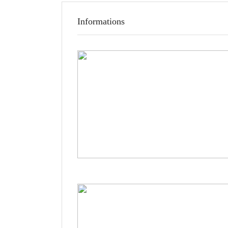
Informations