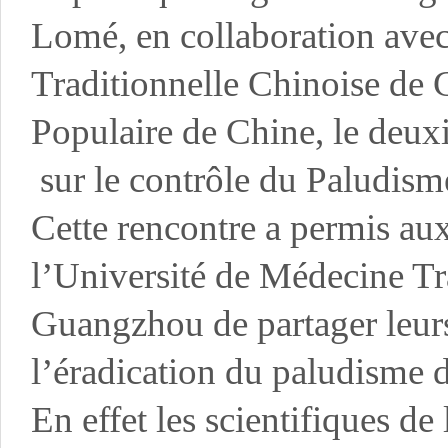
Lomé, en collaboration avec
Traditionnelle Chinoise de
Populaire de Chine, le de
sur le contrôle du Paludism
Cette rencontre a permis aux
l’Université de Médecine Tr
Guangzhou de partager leurs
l’éradication du paludisme 
En effet les scientifiques d