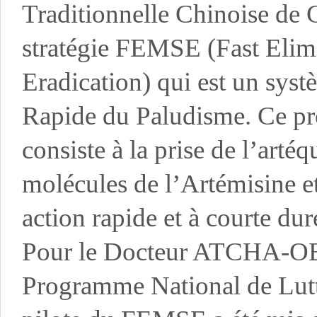
Traditionnelle Chinoise de
stratégie FEMSE (Fast Elim
Eradication) qui est un syst
Rapide du Paludisme. Ce pr
consiste à la prise de l’art
molécules de l’Artémisine e
action rapide et à courte dur
Pour le Docteur ATCHA-OB
Programme National de Lutte