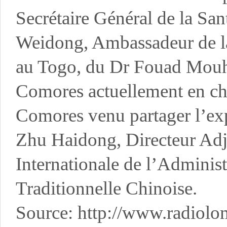
Secrétaire Général de la Sa
Weidong, Ambassadeur de l
au Togo, du Dr Fouad Mouha
Comores actuellement en cha
Comores venu partager l’ex
Zhu Haidong, Directeur Adj
Internationale de l’Adminis
Traditionnelle Chinoise.
Source: http://www.radiolo