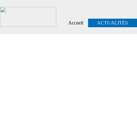
Accueil
ACTUALITÉS