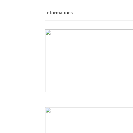
Informations