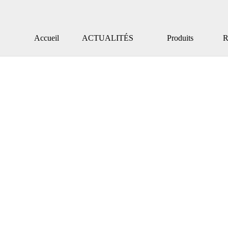
Accueil
ACTUALITÉS
Produits
Ré